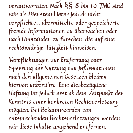
verantwortlich. Nach §§ 8 bis 10 TMG sind
wir als Diensteanbieter jedoch nicht
verpflichtet, übermittelte oder gespeicherte
fremde Informationen zu überwachen oder
nach Umständen zu forschen, die auf eine
rechtswidrige Tätigkeit hinweisen.
Verpflichtungen zur Entfernung oder
Sperrung der Nutzung von Informationen
nach den allgemeinen Gesetzen bleiben
hiervon unberührt. Eine diesbezügliche
Haftung ist jedoch erst ab dem Zeitpunkt der
Kenntnis einer konkreten Rechtsverletzung
möglich. Bei Bekanntwerden von
entsprechenden Rechtsverletzungen werden
wir diese Inhalte umgehend entfernen.