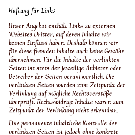
Haftung für Links
Unser Angebot enthält Links zu externen
Websites Dritter, auf deren Inhalte wir
keinen Einfluss haben. Deshalb können wir
für diese fremden Inhalte auch keine Gewähr
übernehmen. Für die Inhalte der verlinkten
Seiten ist stets der jeweilige Anbieter oder
Betreiber der Seiten verantwortlich. Die
verlinkten Seiten wurden zum Zeitpunkt der
Verlinkung auf mögliche Rechtsverstöße
überprüft. Rechtswidrige Inhalte waren zum
Zeitpunkt der Verlinkung nicht erkennbar.
Eine permanente inhaltliche Kontrolle der
verlinkten Seiten ist jedoch ohne konkrete