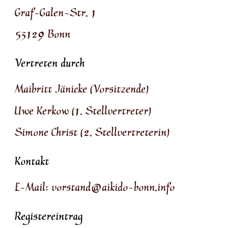
Graf-Galen-Str. 1
53129 Bonn
Vertreten durch
Maibritt Jänicke (Vorsitzende)
Uwe Kerkow (1. Stellvertreter)
Simone Christ (2. Stellvertreterin)
Kontakt
E-Mail: vorstand@aikido-bonn.info
Registereintrag