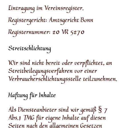
Eintragung im Vereinsregister.
Registergericht: Amtsgericht Bonn
Registernummer: 20 VR 5270
Streitschlichtung
Wir sind nicht bereit oder verpflichtet, an
Streitbeilegungsverfahren vor einer
Verbraucherschlichtungsstelle teilzunehmen.
Haftung für Inhalte
Als Diensteanbieter sind wir gemäß § 7
Abs.1 TMG für eigene Inhalte auf diesen
Seiten nach den allgemeinen Gesetzen