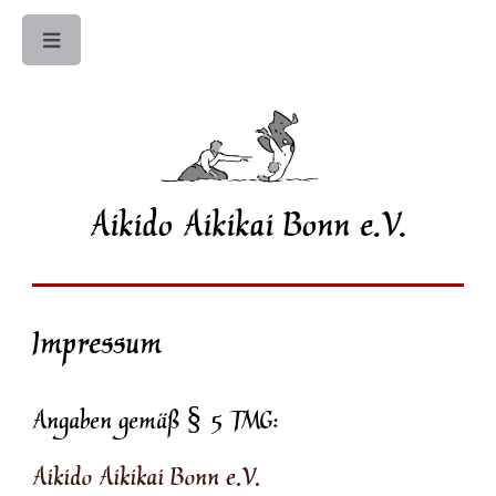
Toggle
Aikido Aikikai Bonn e.V.
Impressum
Angaben gemäß § 5 TMG:
Aikido Aikikai Bonn e.V.