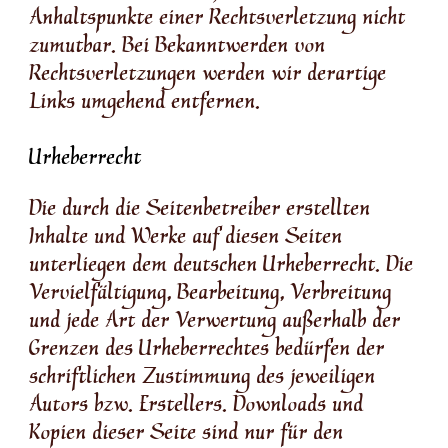
Anhaltspunkte einer Rechtsverletzung nicht
zumutbar. Bei Bekanntwerden von
Rechtsverletzungen werden wir derartige
Links umgehend entfernen.
Urheberrecht
Die durch die Seitenbetreiber erstellten
Inhalte und Werke auf diesen Seiten
unterliegen dem deutschen Urheberrecht. Die
Vervielfältigung, Bearbeitung, Verbreitung
und jede Art der Verwertung außerhalb der
Grenzen des Urheberrechtes bedürfen der
schriftlichen Zustimmung des jeweiligen
Autors bzw. Erstellers. Downloads und
Kopien dieser Seite sind nur für den