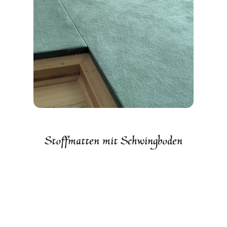
Stoffmatten mit Schwingboden