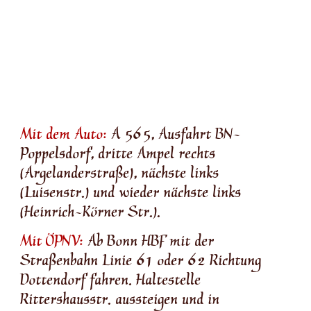
Mit dem Auto:
A 565, Ausfahrt BN-
Poppelsdorf, dritte Ampel rechts
(Argelanderstraße), nächste links
(Luisenstr.) und wieder nächste links
(Heinrich-Körner Str.).
Mit ÖPNV:
Ab Bonn HBF mit der
Straßenbahn Linie 61 oder 62 Richtung
Dottendorf fahren. Haltestelle
Rittershausstr. aussteigen und in