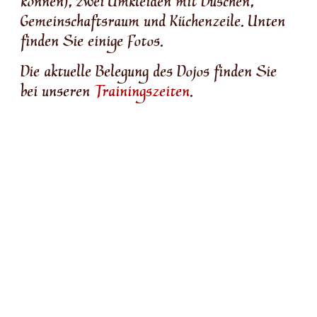
können), zwei Umkleiden mit Duschen,
Gemeinschaftsraum und Küchenzeile. Unten
finden Sie einige Fotos.
Die aktuelle Belegung des Dojos finden Sie
bei unseren
Trainingszeiten
.