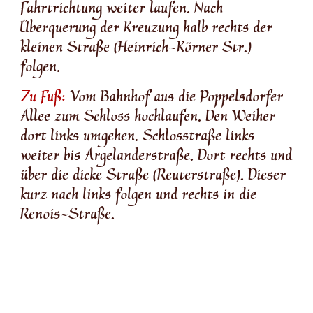
Fahrtrichtung weiter laufen. Nach
Überquerung der Kreuzung halb rechts der
kleinen Straße (Heinrich-Körner Str.)
folgen.
Zu Fuß:
Vom Bahnhof aus die Poppelsdorfer
Allee zum Schloss hochlaufen. Den Weiher
dort links umgehen. Schlosstraße links
weiter bis Argelanderstraße. Dort rechts und
über die dicke Straße (Reuterstraße). Dieser
kurz nach links folgen und rechts in die
Renois-Straße.