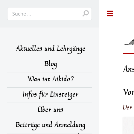
Toggle
Aktuelles und Lehrgänge
Blog
Ans
Was ist Aikido?
Vo
Infos für Einsteiger
Der
Über uns
Beiträge und Anmeldung