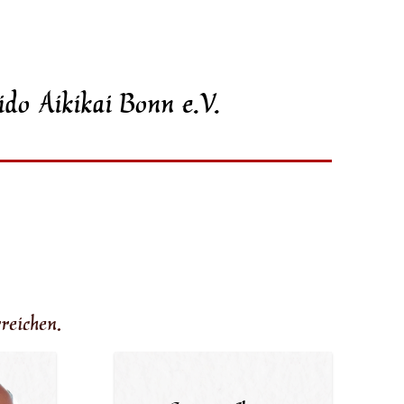
ido Aikikai Bonn e.V.
reichen.