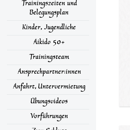
Trainingszeiten und
Belegungsplan
Kinder, Jugendliche
Aikido 50+
Trainingsteam
Ansprechpartner:innen
Anfahrt, Untervermietung
Übungsvideos
Vorführungen